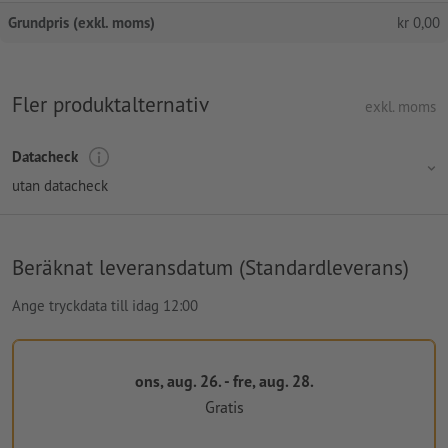
Grundpris (exkl. moms)
kr
0,00
Fler produktalternativ
exkl. moms
Datacheck
utan datacheck
Beräknat leveransdatum (Standardleverans)
Ange tryckdata till idag 12:00
ons, aug. 26. - fre, aug. 28.
Gratis