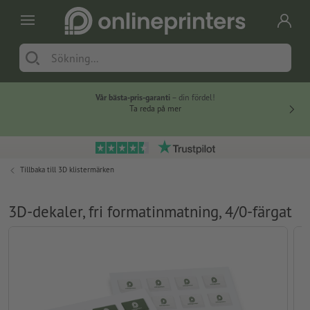
Vår bästa-pris-garanti
– din fördel!
Ta reda på mer
Tillbaka till
3D klistermärken
3D-dekaler, fri formatinmatning, 4/0-färgat