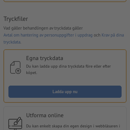
Tryckfiler
Vad gäller behandlingen av tryckdata gäller
Avtal om hantering av personuppgifter i uppdrag
och
Krav på dina
tryckdata
.
Egna tryckdata
Du kan ladda upp dina tryckdata före eller efter
köpet.
Ladda upp nu
Utforma online
Du kan enkelt skapa din egen design i webbläsaren i