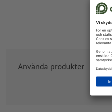
Använda produkter