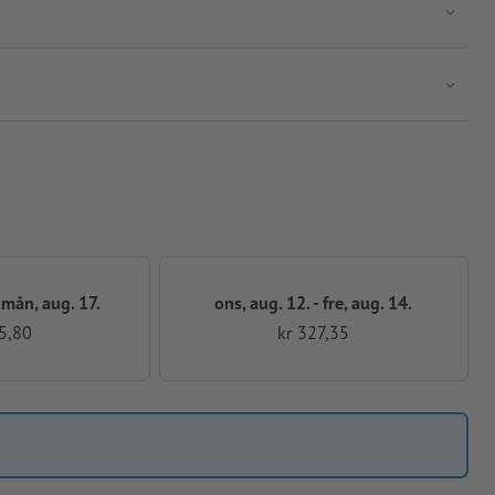
- mån, aug. 17.
ons, aug. 12. - fre, aug. 14.
5,80
kr 327,35