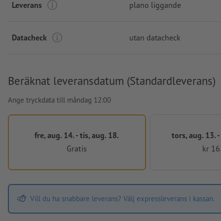
Leverans
plano liggande
Datacheck
utan datacheck
Beräknat leveransdatum (Standardleverans)
Ange tryckdata till måndag 12:00
fre, aug. 14. - tis, aug. 18.
tors, aug. 13. 
Gratis
kr 16
Vill du ha snabbare leverans? Välj expressleverans i kassan.