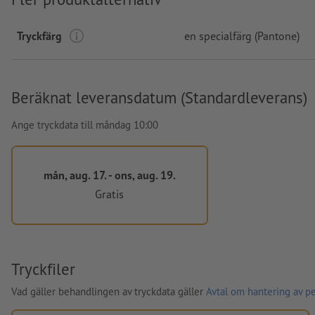
Tryckfärg
en specialfärg (Pantone)
Beräknat leveransdatum (Standardleverans)
Ange tryckdata till måndag 10:00
mån, aug. 17. - ons, aug. 19.
Gratis
Tryckfiler
Vad gäller behandlingen av tryckdata gäller
Avtal om hantering av p