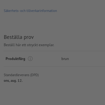
Säkerhets- och tillverkarinformation
Beställa prov
Beställ här ett otryckt exemplar.
Produktfärg
brun
Standardleverans (DPD)
ons, aug. 12.