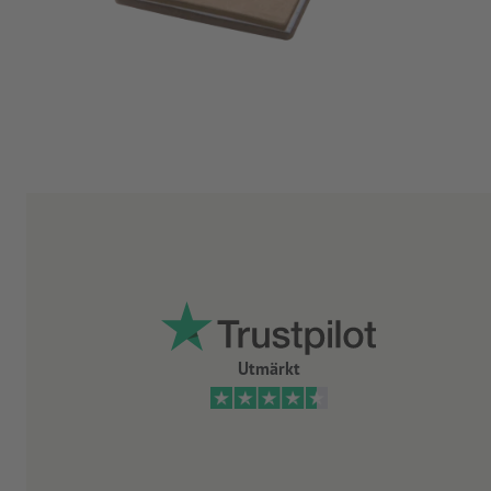
Utmärkt