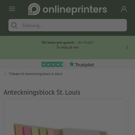
Vår bästa-pris-garanti
– din fördel!
Ta reda på mer
Tillbaka till
Anteckningsblock & block
Anteckningsblock St. Louis