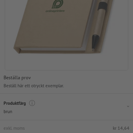
Beställa prov
Beställ här ett otryckt exemplar.
Produktfärg
brun
exkl. moms
kr 14,64