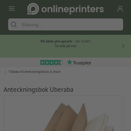
Vår bästa-pris-garanti
– din fördel!
Ta reda på mer
Tillbaka till
Anteckningsblock & block
Anteckningsbok Uberaba