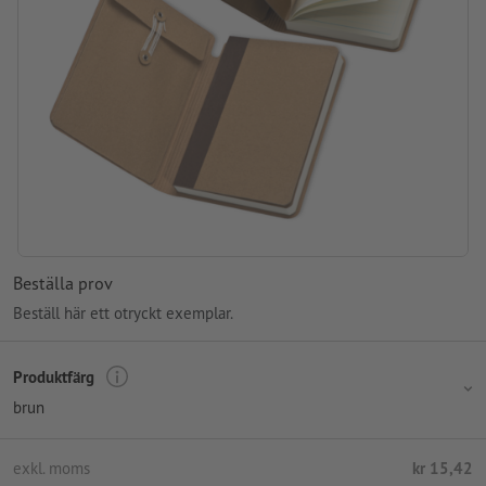
Beställa prov
Beställ här ett otryckt exemplar.
Produktfärg
brun
exkl. moms
kr 15,42