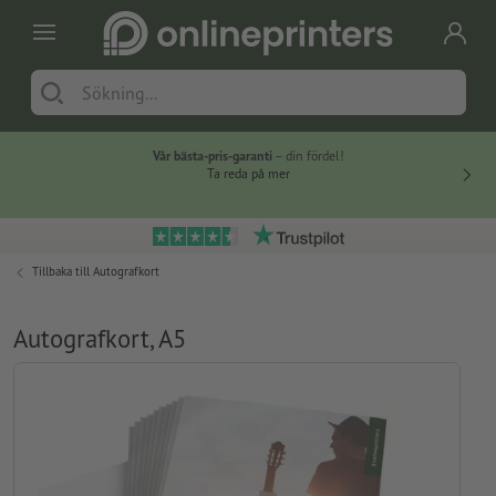
Vår bästa-pris-garanti
– din fördel!
Ta reda på mer
Tillbaka till
Autografkort
Autografkort, A5