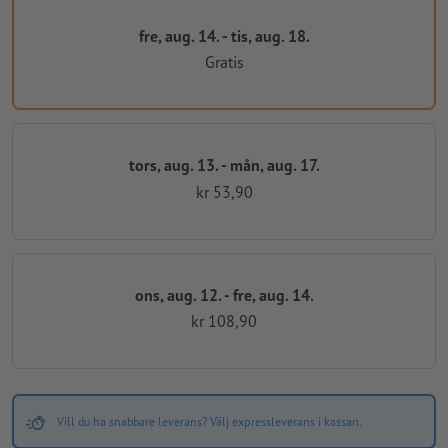
fre, aug. 14. - tis, aug. 18.
Gratis
tors, aug. 13. - mån, aug. 17.
kr 53,90
ons, aug. 12. - fre, aug. 14.
kr 108,90
Vill du ha snabbare leverans? Välj expressleverans i kassan.