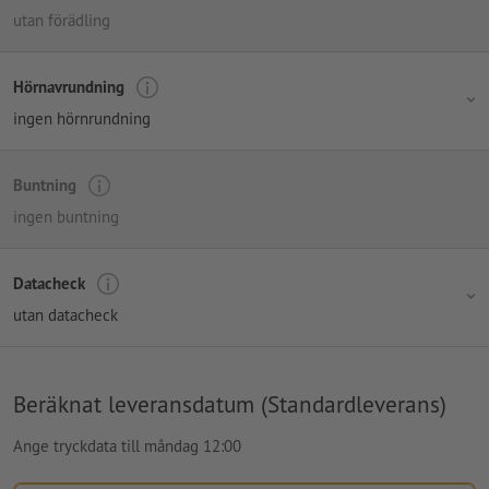
utan förädling
Hörnavrundning
ingen hörnrundning
Buntning
ingen buntning
Datacheck
utan datacheck
Beräknat leveransdatum (Standardleverans)
Ange tryckdata till måndag 12:00