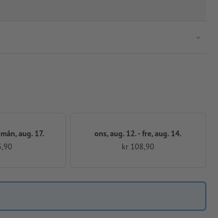
- mån, aug. 17.
ons, aug. 12. - fre, aug. 14.
3,90
kr 108,90