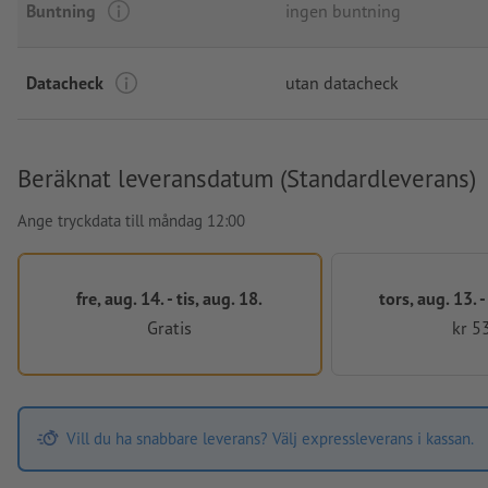
Buntning
ingen buntning
Datacheck
utan datacheck
Beräknat leveransdatum (Standardleverans)
Ange tryckdata till måndag 12:00
fre, aug. 14. - tis, aug. 18.
tors, aug. 13. 
Gratis
kr 5
Vill du ha snabbare leverans? Välj expressleverans i kassan.