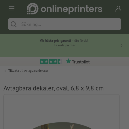
Vår bästa-pris-garanti
– din fördel!
Ta reda på mer
Tillbaka till
Avtagbara dekaler
Avtagbara dekaler, oval, 6,8 x 9,8 cm