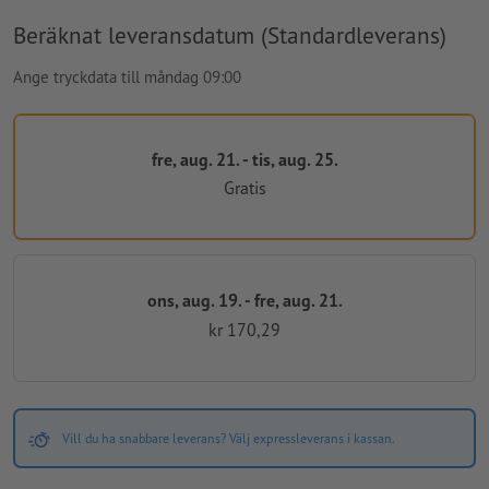
Beräknat leveransdatum (Standardleverans)
Ange tryckdata till måndag 09:00
fre, aug. 21. - tis, aug. 25.
Gratis
ons, aug. 19. - fre, aug. 21.
kr 170,29
Vill du ha snabbare leverans? Välj expressleverans i kassan.