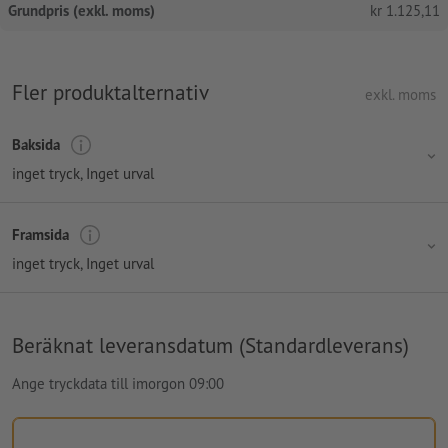
Grundpris (exkl. moms)
kr
1.125,11
Fler produktalternativ
exkl. moms
Baksida
inget tryck
, Inget urval
Framsida
inget tryck
, Inget urval
Beräknat leveransdatum (Standardleverans)
Ange tryckdata till imorgon 09:00