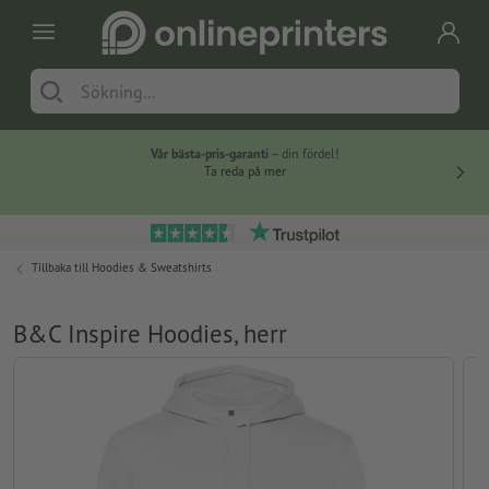
Vår bästa-pris-garanti
– din fördel!
Ta reda på mer
Tillbaka till
Hoodies & Sweatshirts
B&C Inspire Hoodies, herr