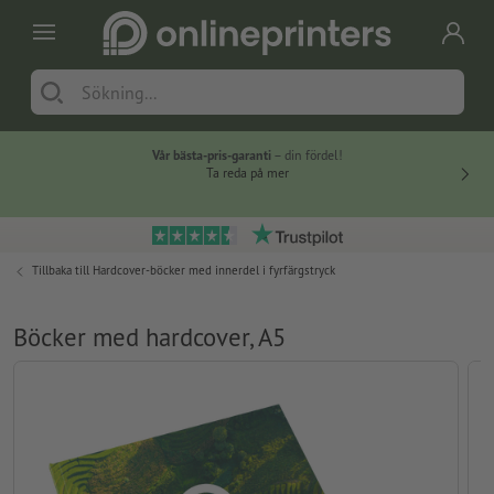
Vår bästa-pris-garanti
– din fördel!
Ta reda på mer
Tillbaka till
Hardcover-böcker med innerdel i fyrfärgstryck
Böcker med hardcover, A5