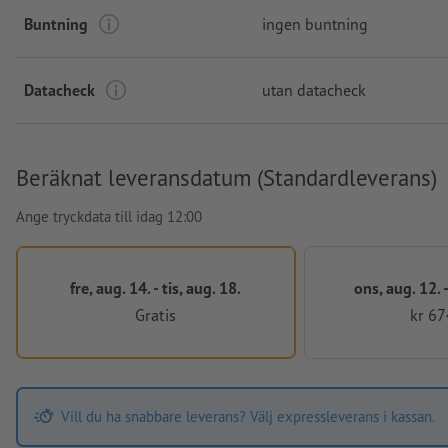
Buntning
ingen buntning
Datacheck
utan datacheck
Beräknat leveransdatum (Standardleverans)
Ange tryckdata till idag 12:00
fre, aug. 14. - tis, aug. 18.
ons, aug. 12. -
Gratis
kr 67
Vill du ha snabbare leverans? Välj expressleverans i kassan.