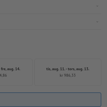
 fre, aug. 14.
tis, aug. 11. - tors, aug. 13.
4,86
kr 986,33