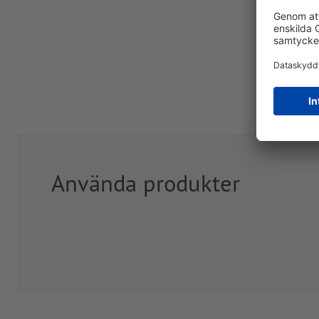
Använda produkter