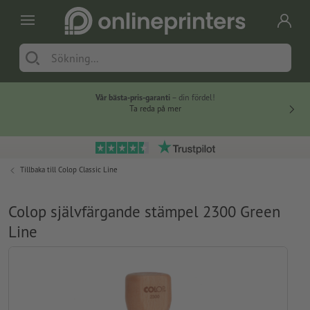
Vår bästa-pris-garanti
– din fördel!
Ta reda på mer
Tillbaka till
Colop Classic Line
Colop självfärgande stämpel 2300 Green
Line