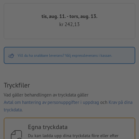
tis, aug. 11. - tors, aug. 13.
kr 242,13
Vill du ha snabbare leverans? Välj expressleverans i kassan.
Tryckfiler
Vad gäller behandlingen av tryckdata gäller
Avtal om hantering av personuppgifter i uppdrag
och
Krav på dina
tryckdata
.
Egna tryckdata
Du kan ladda upp dina tryckdata före eller efter