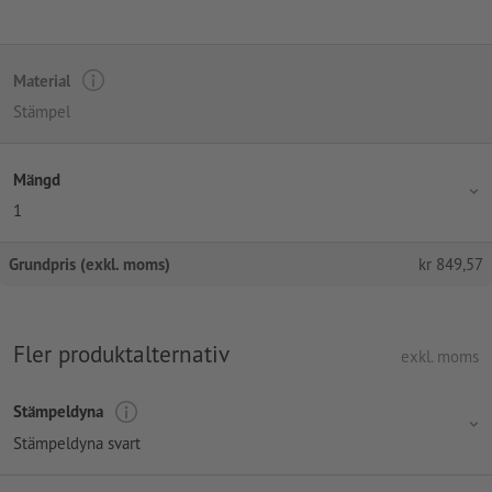
Material
Stämpel
Mängd
1
Grundpris (exkl. moms)
kr
849,57
Fler produktalternativ
exkl. moms
Stämpeldyna
Stämpeldyna svart