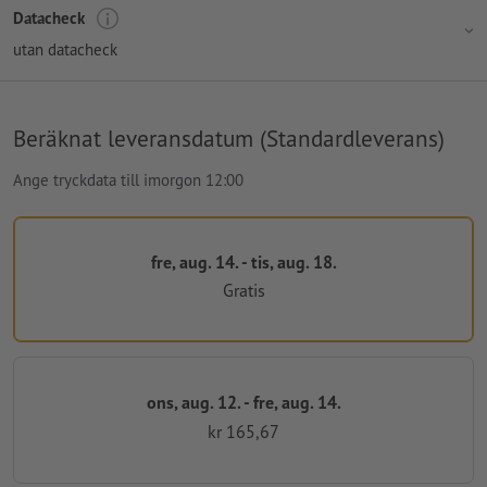
Datacheck
utan datacheck
Beräknat leveransdatum (Standardleverans)
Ange tryckdata till imorgon 12:00
fre, aug. 14. - tis, aug. 18.
Gratis
ons, aug. 12. - fre, aug. 14.
kr 165,67