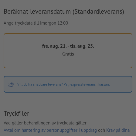
Beräknat leveransdatum (Standardleverans)
Ange tryckdata till imorgon 12:00
fre, aug. 21. - tis, aug. 25.
Gratis
Vill du ha snabbare leverans? Välj expressleverans i kassan.
Tryckfiler
Vad gäller behandlingen av tryckdata gäller
Avtal om hantering av personuppgifter i uppdrag
och
Krav på dina