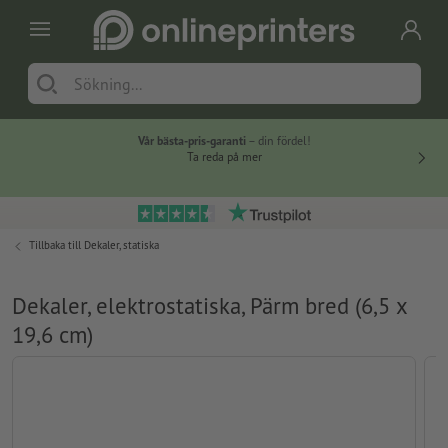
Vår bästa-pris-garanti
– din fördel!
Ta reda på mer
Tillbaka till
Dekaler, statiska
Dekaler, elektrostatiska, Pärm bred (6,5 x
19,6 cm)