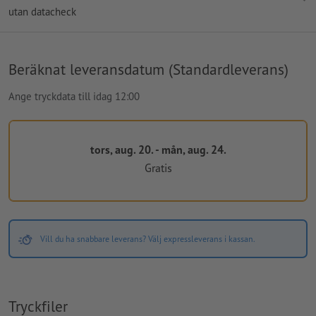
utan datacheck
Beräknat leveransdatum (Standardleverans)
Ange tryckdata till idag 12:00
tors, aug. 20. - mån, aug. 24.
Gratis
Vill du ha snabbare leverans? Välj expressleverans i kassan.
Tryckfiler