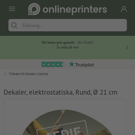
Vår bästa-pris-garanti
– din fördel!
Ta reda på mer
Tillbaka till
Dekaler, statiska
Dekaler, elektrostatiska, Rund, Ø 21 cm