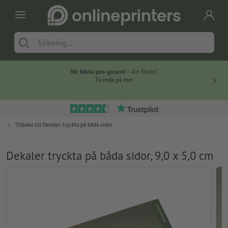
Vår bästa-pris-garanti
– din fördel!
Ta reda på mer
Tillbaka till
Dekaler tryckta på båda sidor
Dekaler tryckta på båda sidor, 9,0 x 5,0 cm