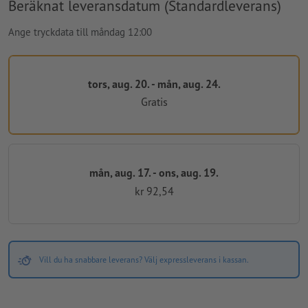
Beräknat leveransdatum (Standardleverans)
Ange tryckdata till måndag 12:00
tors, aug. 20. - mån, aug. 24.
Gratis
mån, aug. 17. - ons, aug. 19.
kr 92,54
Vill du ha snabbare leverans? Välj expressleverans i kassan.