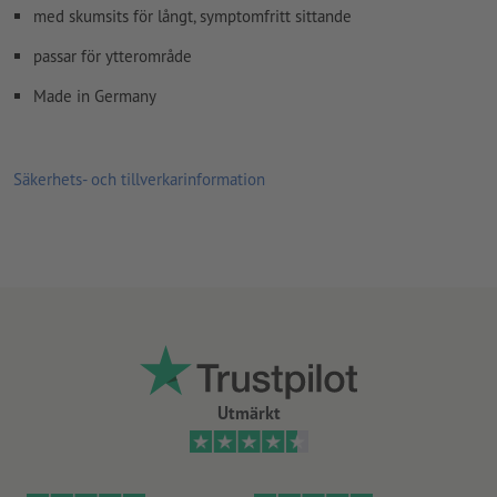
med skumsits för långt, symptomfritt sittande
passar för ytterområde
Made in Germany
Säkerhets- och tillverkarinformation
Utmärkt