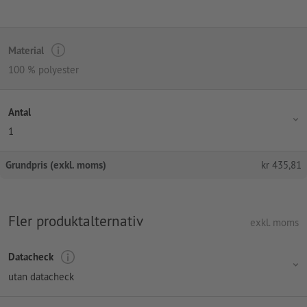
Material
100 % polyester
Antal
1
Grundpris (exkl. moms)
kr
435,81
Fler produktalternativ
exkl. moms
Datacheck
utan datacheck