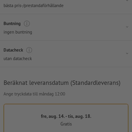
bästa pris-/prestandaförhållande
Buntning
ingen buntning
Datacheck
utan datacheck
Beräknat leveransdatum (Standardleverans)
Ange tryckdata till måndag 12:00
fre, aug. 14. - tis, aug. 18.
Gratis