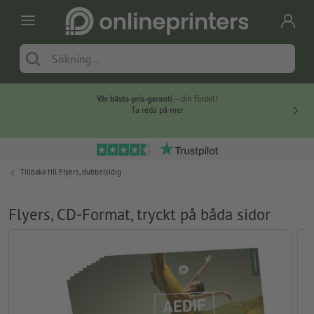
Vår bästa-pris-garanti
– din fördel!
Ta reda på mer
Tillbaka till
Flyers, dubbelsidig
Flyers, CD-Format, tryckt på båda sidor