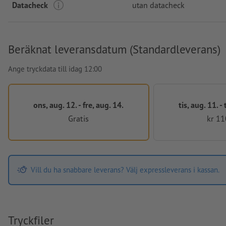
Datacheck
utan datacheck
Beräknat leveransdatum (Standardleverans)
Ange tryckdata till idag 12:00
ons, aug. 12. - fre, aug. 14.
tis, aug. 11. -
Gratis
kr 11
Vill du ha snabbare leverans? Välj expressleverans i kassan.
Tryckfiler