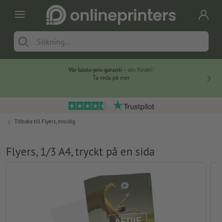
Vår bästa-pris-garanti
– din fördel!
Ta reda på mer
Tillbaka till
Flyers, ensidig
Flyers, 1/3 A4, tryckt på en sida