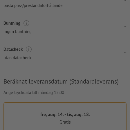
bästa pris-/prestandaförhållande
Buntning
ingen buntning
Datacheck
utan datacheck
Beräknat leveransdatum (Standardleverans)
Ange tryckdata till måndag 12:00
fre, aug. 14. - tis, aug. 18.
Gratis