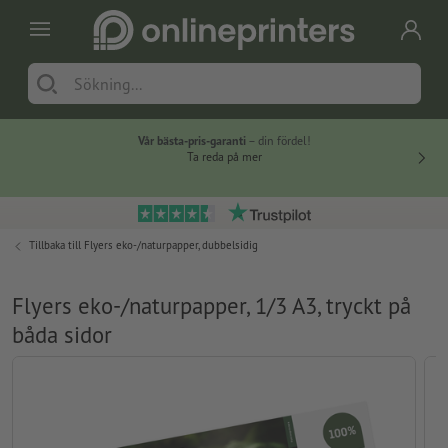
Vår bästa-pris-garanti
– din fördel!
Ta reda på mer
Tillbaka till
Flyers eko-/naturpapper, dubbelsidig
Flyers eko-/naturpapper, 1/3 A3, tryckt på
båda sidor