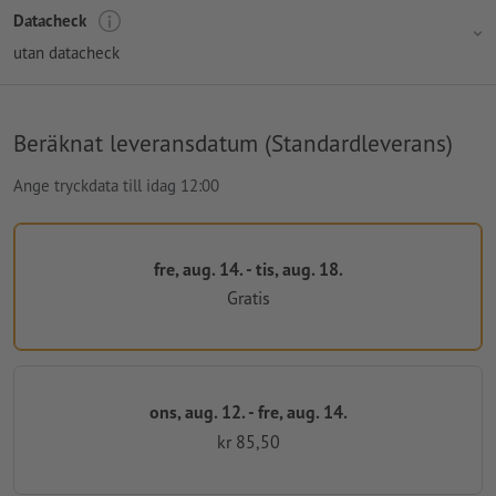
Datacheck
utan datacheck
Beräknat leveransdatum (Standardleverans)
Ange tryckdata till idag 12:00
fre, aug. 14. - tis, aug. 18.
Gratis
ons, aug. 12. - fre, aug. 14.
kr 85,50