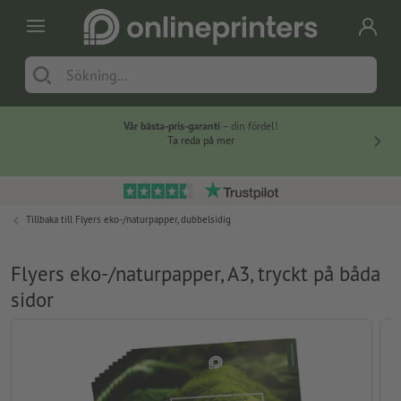
Vår bästa-pris-garanti
– din fördel!
Ta reda på mer
Tillbaka till
Flyers eko-/naturpapper, dubbelsidig
Flyers eko-/naturpapper, A3, tryckt på båda
sidor