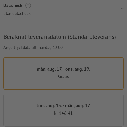
Datacheck
utan datacheck
Beräknat leveransdatum (Standardleverans)
Ange tryckdata till måndag 12:00
mån, aug. 17. - ons, aug. 19.
Gratis
tors, aug. 13. - mån, aug. 17.
kr 146,41