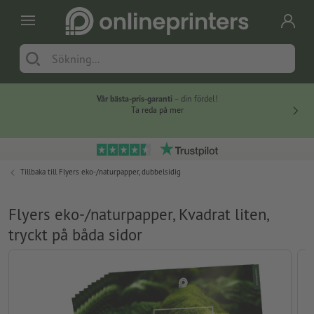
Vår bästa-pris-garanti
– din fördel!
Ta reda på mer
Tillbaka till
Flyers eko-/naturpapper, dubbelsidig
Flyers eko-/naturpapper, Kvadrat liten,
tryckt på båda sidor