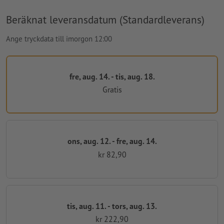
Beräknat leveransdatum (Standardleverans)
Ange tryckdata till imorgon 12:00
fre, aug. 14. - tis, aug. 18.
Gratis
ons, aug. 12. - fre, aug. 14.
kr 82,90
tis, aug. 11. - tors, aug. 13.
kr 222,90