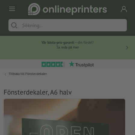
Vår bästa-pris-garanti
– din fördel!
Ta reda på mer
Tillbaka till
Fönsterdekaler
Fönsterdekaler, A6 halv