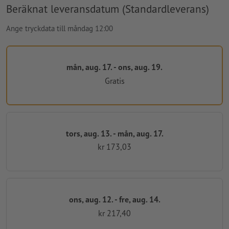
Beräknat leveransdatum (Standardleverans)
Ange tryckdata till måndag 12:00
mån, aug. 17. - ons, aug. 19.
Gratis
tors, aug. 13. - mån, aug. 17.
kr 173,03
ons, aug. 12. - fre, aug. 14.
kr 217,40