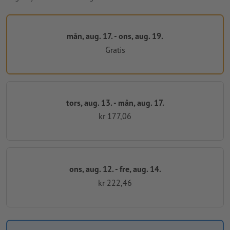
mån, aug. 17. - ons, aug. 19.
Gratis
tors, aug. 13. - mån, aug. 17.
kr 177,06
ons, aug. 12. - fre, aug. 14.
kr 222,46