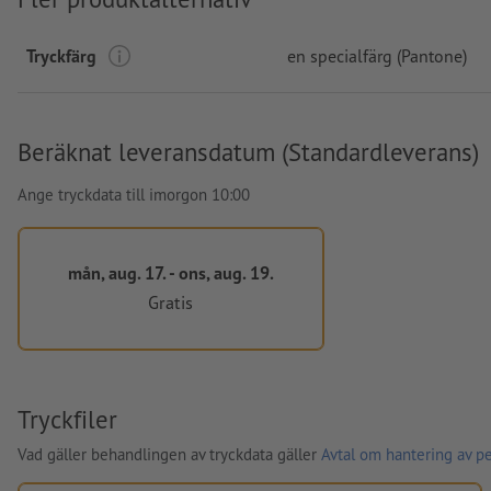
Tryckfärg
en specialfärg (Pantone)
Beräknat leveransdatum (Standardleverans)
Ange tryckdata till imorgon 10:00
mån, aug. 17. - ons, aug. 19.
Gratis
Tryckfiler
Vad gäller behandlingen av tryckdata gäller
Avtal om hantering av p