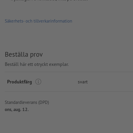
Säkerhets- och tillverkarinformation
Beställa prov
Beställ här ett otryckt exemplar.
Produktfärg
svart
Standardleverans (DPD)
ons, aug. 12.