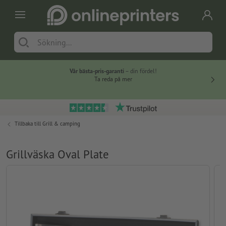
Vår bästa-pris-garanti
– din fördel!
Ta reda på mer
Tillbaka till
Grill & camping
Grillväska Oval Plate