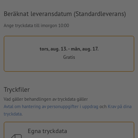
Beräknat leveransdatum (Standardleverans)
Ange tryckdata till imorgon 10:00
tors, aug. 13. - mån, aug. 17.
Gratis
Tryckfiler
Vad gäller behandlingen av tryckdata gäller
Avtal om hantering av personuppgifter i uppdrag
och
Krav på dina
tryckdata
.
Egna tryckdata