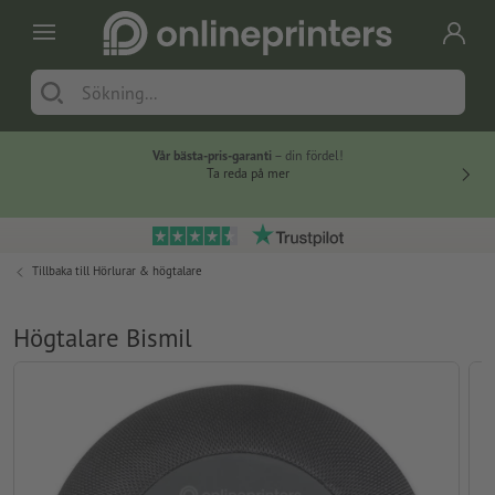
Vår bästa-pris-garanti
– din fördel!
Ta reda på mer
Tillbaka till
Hörlurar & högtalare
Högtalare Bismil