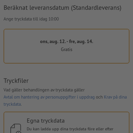
Beräknat leveransdatum (Standardleverans)
Ange tryckdata till idag 10:00
ons, aug. 12. - fre, aug. 14.
Gratis
Tryckfiler
Vad gäller behandlingen av tryckdata gäller
Avtal om hantering av personuppgifter i uppdrag
och
Krav på dina
tryckdata
.
Egna tryckdata
Du kan ladda upp dina tryckdata före eller efter