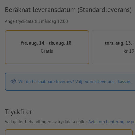
Beräknat leveransdatum (Standardleverans)
Ange tryckdata till måndag 12:00
fre, aug. 14. - tis, aug. 18.
tors, aug. 13. 
Gratis
kr 19
Vill du ha snabbare leverans? Välj expressleverans i kassan.
Tryckfiler
Vad gäller behandlingen av tryckdata gäller
Avtal om hantering av p