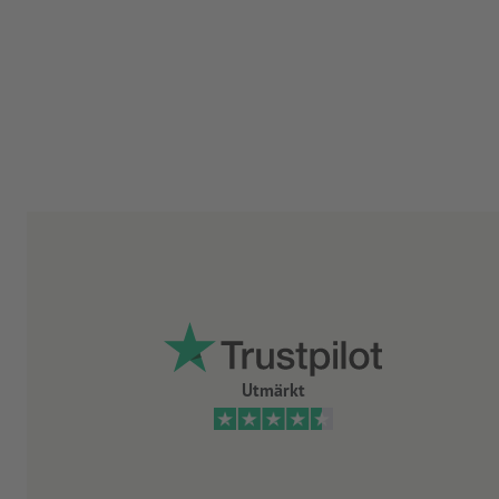
Utmärkt