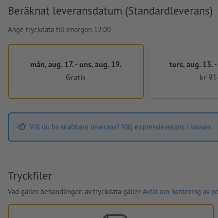
Beräknat leveransdatum (Standardleverans)
Ange tryckdata till imorgon 12:00
mån, aug. 17. - ons, aug. 19.
tors, aug. 13. 
Gratis
kr 91
Vill du ha snabbare leverans? Välj expressleverans i kassan.
Tryckfiler
Vad gäller behandlingen av tryckdata gäller
Avtal om hantering av p