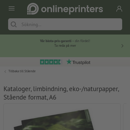
Vår bästa-pris-garanti
– din fördel!
Ta reda på mer
Tillbaka till
Stående
Kataloger, limbindning, eko-/naturpapper,
Stående format, A6