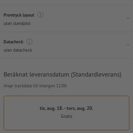
Provtryck layout
utan standplot
Datacheck
utan datacheck
Beräknat leveransdatum (Standardleverans)
Ange tryckdata till imorgon 12:00
tis, aug. 18. - tors, aug. 20.
Gratis