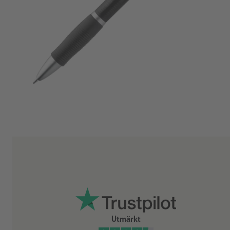
Utmärkt