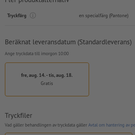
Tryckfärg
en specialfärg (Pantone)
Beräknat leveransdatum (Standardleverans)
Ange tryckdata till imorgon 10:00
fre, aug. 14. - tis, aug. 18.
Gratis
Tryckfiler
Vad gäller behandlingen av tryckdata gäller
Avtal om hantering av p