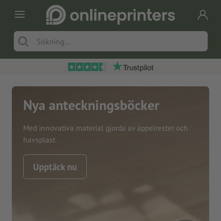
Nya anteckningsböcker
Med innovativa material gjorda av äppelrester och
havsplast.
Upptäck nu