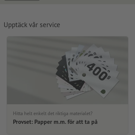
Upptäck vår service
Hitta helt enkelt det riktiga materialet?
Provset: Papper m.m. för att ta på