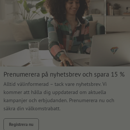
Prenumerera på nyhetsbrev och spara 15 %
Alltid välinformerad – tack vare nyhetsbrev. Vi
kommer att hålla dig uppdaterad om aktuella
kampanjer och erbjudanden. Prenumerera nu och
säkra din välkomstrabatt.
Registrera nu