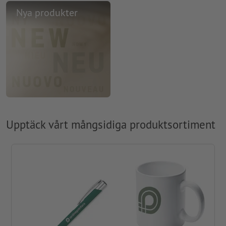
Nya produkter
Upptäck vårt mångsidiga produktsortiment