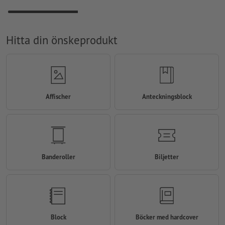
Hitta din önskeprodukt
Affischer
Anteckningsblock
Banderoller
Biljetter
Block
Böcker med hardcover