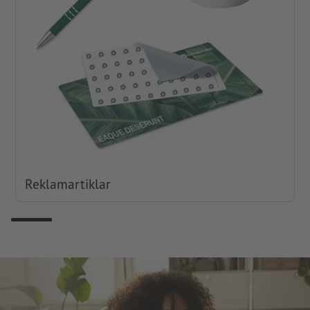
Reklamartiklar