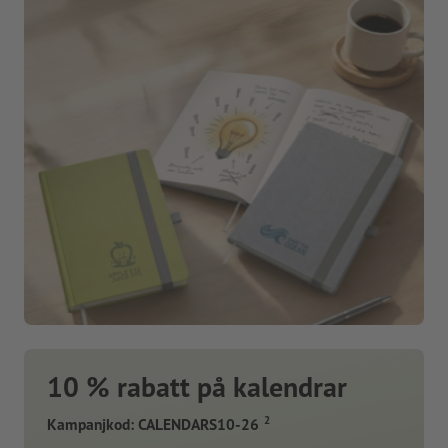
10 % rabatt på kalendrar
2
Kampanjkod: CALENDARS10-26