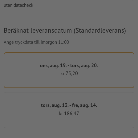
utan datacheck
Beräknat leveransdatum (Standardleverans)
Ange tryckdata till imorgon 11:00
ons, aug. 19. - tors, aug. 20.
kr 75,20
tors, aug. 13. - fre, aug. 14.
kr 186,47