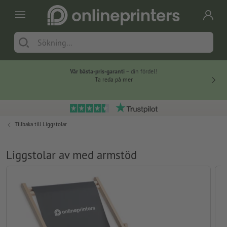
Vår bästa-pris-garanti
– din fördel!
Ta reda på mer
Tillbaka till
Liggstolar
Liggstolar av med armstöd