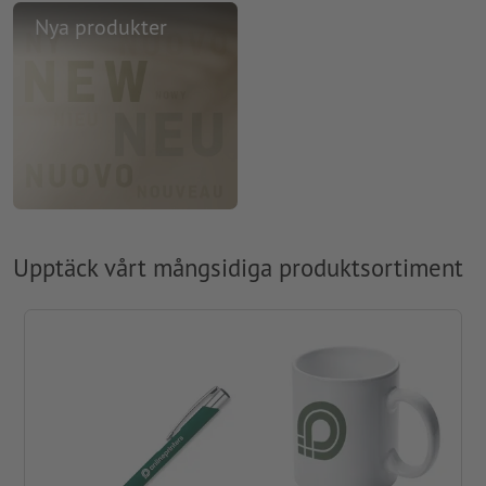
Nya produkter
Upptäck vårt mångsidiga produktsortiment