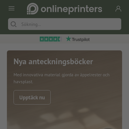
Nya anteckningsböcker
Med innovativa material gjorda av äppelrester och
havsplast.
Upptäck nu