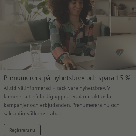
Prenumerera på nyhetsbrev och spara 15 %
Alltid välinformerad – tack vare nyhetsbrev. Vi
kommer att hålla dig uppdaterad om aktuella
kampanjer och erbjudanden. Prenumerera nu och
säkra din välkomstrabatt.
Registrera nu