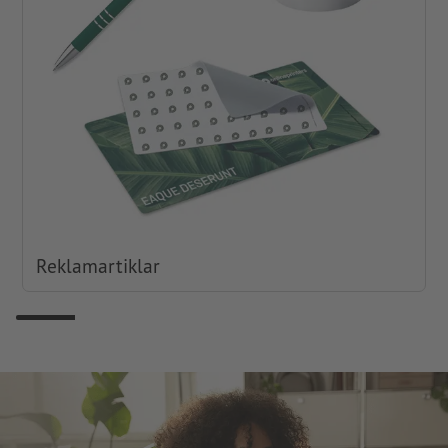
Reklamartiklar