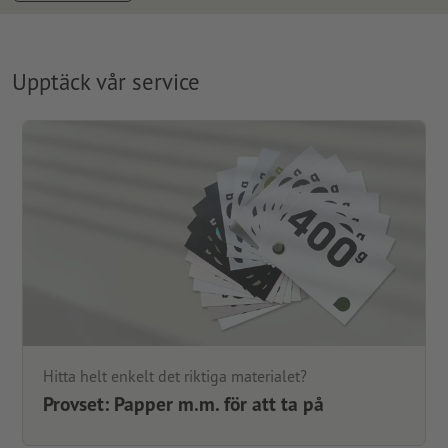
Upptäck vår service
Hitta helt enkelt det riktiga materialet?
Provset: Papper m.m. för att ta på