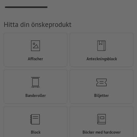
Hitta din önskeprodukt
Affischer
Anteckningsblock
Banderoller
Biljetter
Block
Böcker med hardcover