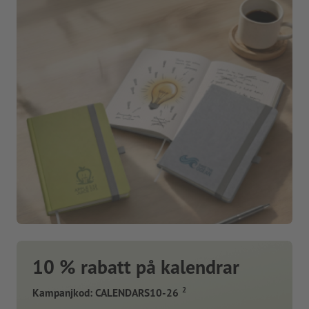
10 % rabatt på kalendrar
2
Kampanjkod: CALENDARS10-26