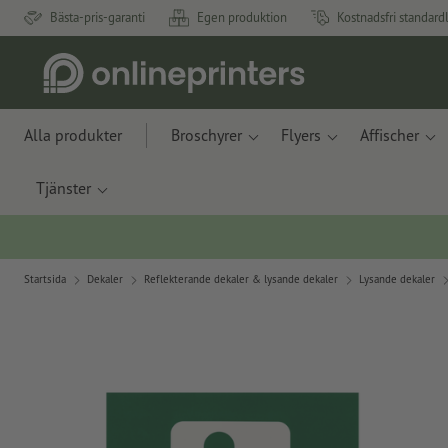
Bästa-pris-garanti
Egen produktion
Kostnadsfri standard
Alla produkter
Broschyrer
Flyers
Affischer
Tjänster
Startsida
Dekaler
Reflekterande dekaler & lysande dekaler
Lysande dekaler