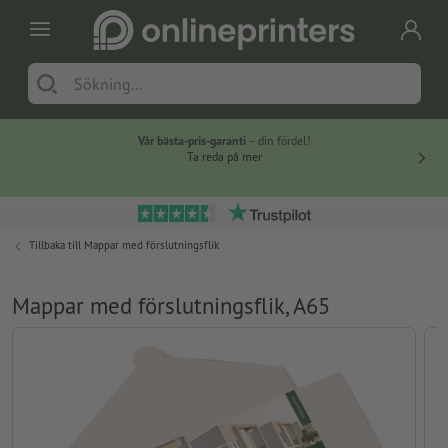
Vår bästa-pris-garanti
– din fördel!
Ta reda på mer
Tillbaka till
Mappar med förslutningsflik
Mappar med förslutningsflik, A65