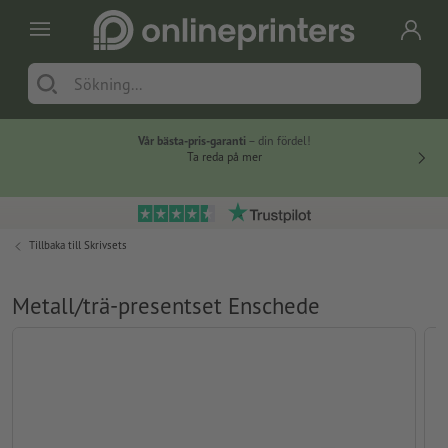
Vår bästa-pris-garanti
– din fördel!
Ta reda på mer
Tillbaka till
Skrivsets
Metall/trä-presentset Enschede