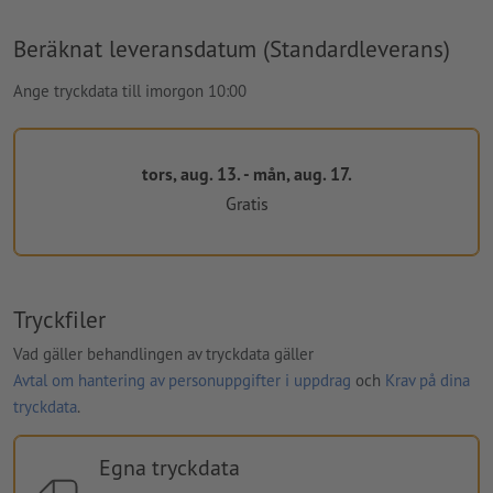
Beräknat leveransdatum (Standardleverans)
Ange tryckdata till imorgon 10:00
tors, aug. 13. - mån, aug. 17.
Gratis
Tryckfiler
Vad gäller behandlingen av tryckdata gäller
Avtal om hantering av personuppgifter i uppdrag
och
Krav på dina
tryckdata
.
Egna tryckdata