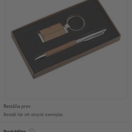
Beställa prov
Beställ här ett otryckt exemplar.
Produktfärg