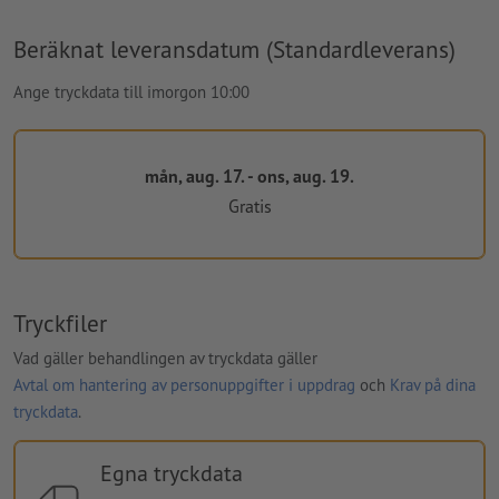
Beräknat leveransdatum (Standardleverans)
Ange tryckdata till imorgon 10:00
mån, aug. 17. - ons, aug. 19.
Gratis
Tryckfiler
Vad gäller behandlingen av tryckdata gäller
Avtal om hantering av personuppgifter i uppdrag
och
Krav på dina
tryckdata
.
Egna tryckdata