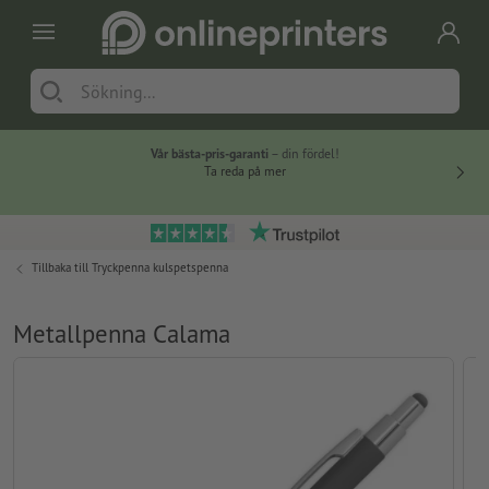
Vår bästa-pris-garanti
– din fördel!
Ta reda på mer
Tillbaka till
Tryckpenna kulspetspenna
Metallpenna Calama