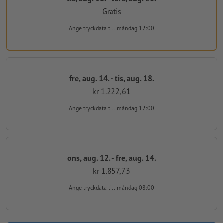
Gratis
Ange tryckdata
till måndag 12:00
fre, aug. 14. - tis, aug. 18.
kr 1.222,61
Ange tryckdata
till måndag 12:00
ons, aug. 12. - fre, aug. 14.
kr 1.857,73
Ange tryckdata
till måndag 08:00