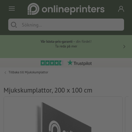
Vår bästa-pris-garanti
– din fördel!
Ta reda på mer
Tillbaka till
Mjukskumplattor
Mjukskumplattor, 200 x 100 cm