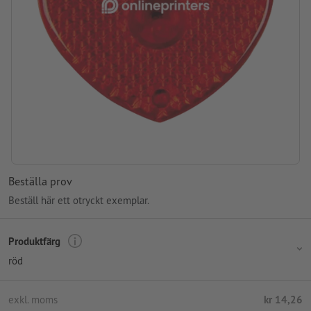
Beställa prov
Beställ här ett otryckt exemplar.
Produktfärg
röd
exkl. moms
kr 14,26