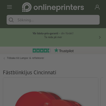
Vår bästa-pris-garanti
– din fördel!
Ta reda på mer
Tillbaka till
Lampor & reflektorer
Fästblinkljus Cincinnati