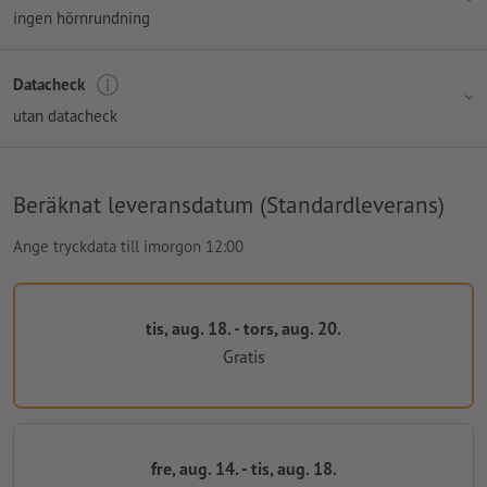
ingen hörnrundning
Datacheck
utan datacheck
Beräknat leveransdatum (Standardleverans)
Ange tryckdata till imorgon 12:00
tis, aug. 18. - tors, aug. 20.
Gratis
fre, aug. 14. - tis, aug. 18.