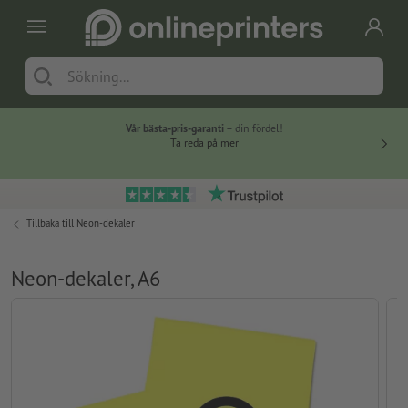
Vår bästa-pris-garanti
– din fördel!
Ta reda på mer
Tillbaka till
Neon-dekaler
Neon-dekaler, A6