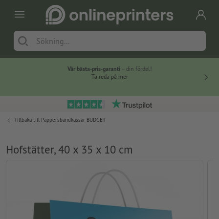
Vår bästa-pris-garanti
– din fördel!
Ta reda på mer
Tillbaka till
Pappersbandkassar BUDGET
Hofstätter, 40 x 35 x 10 cm