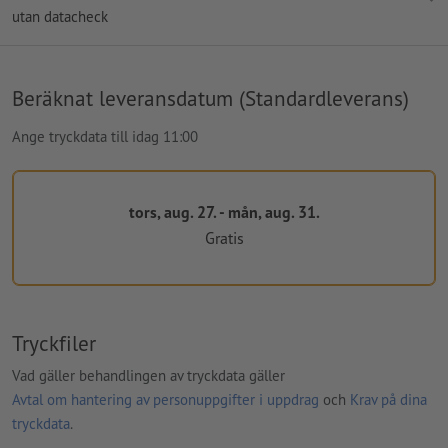
utan datacheck
Beräknat leveransdatum (Standardleverans)
Ange tryckdata till idag 11:00
tors, aug. 27. - mån, aug. 31.
Gratis
Tryckfiler
Vad gäller behandlingen av tryckdata gäller
Avtal om hantering av personuppgifter i uppdrag
och
Krav på dina
tryckdata
.