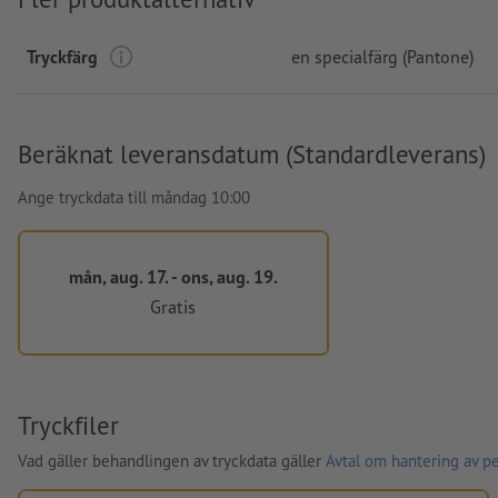
Tryckfärg
en specialfärg (Pantone)
Beräknat leveransdatum (Standardleverans)
Ange tryckdata till måndag 10:00
mån, aug. 17. - ons, aug. 19.
Gratis
Tryckfiler
Vad gäller behandlingen av tryckdata gäller
Avtal om hantering av p