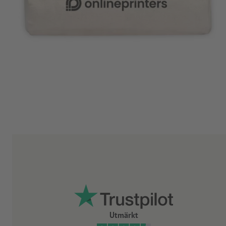
Utmärkt