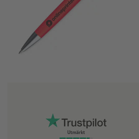
Utmärkt