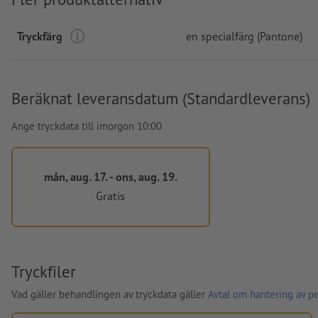
Tryckfärg
en specialfärg (Pantone)
Beräknat leveransdatum (Standardleverans)
Ange tryckdata till imorgon 10:00
mån, aug. 17. - ons, aug. 19.
Gratis
Tryckfiler
Vad gäller behandlingen av tryckdata gäller
Avtal om hantering av p