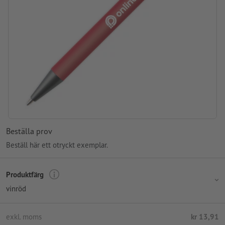
Beställa prov
Beställ här ett otryckt exemplar.
Produktfärg
vinröd
exkl. moms
kr 13,91