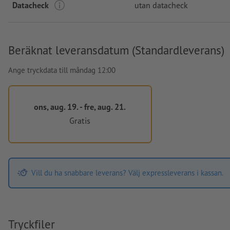
Datacheck
utan datacheck
Beräknat leveransdatum (Standardleverans)
Ange tryckdata till måndag 12:00
ons, aug. 19. - fre, aug. 21.
Gratis
Vill du ha snabbare leverans? Välj expressleverans i kassan.
Tryckfiler