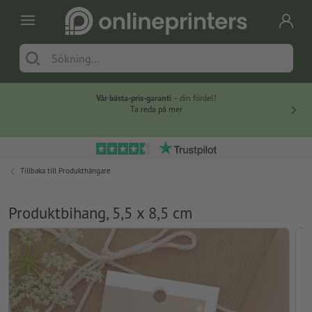
Vår bästa-pris-garanti
– din fördel!
Ta reda på mer
Tillbaka till
Produkthängare
Produktbihang, 5,5 x 8,5 cm