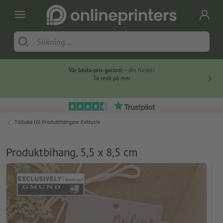
Vår bästa-pris-garanti
– din fördel!
Ta reda på mer
Tillbaka till
Produkthängare Exklusiv
Produktbihang, 5,5 x 8,5 cm