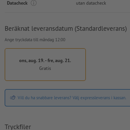
Datacheck
utan datacheck
Beräknat leveransdatum (Standardleverans)
Ange tryckdata till måndag 12:00
ons, aug. 19. - fre, aug. 21.
Gratis
Vill du ha snabbare leverans? Välj expressleverans i kassan.
Tryckfiler