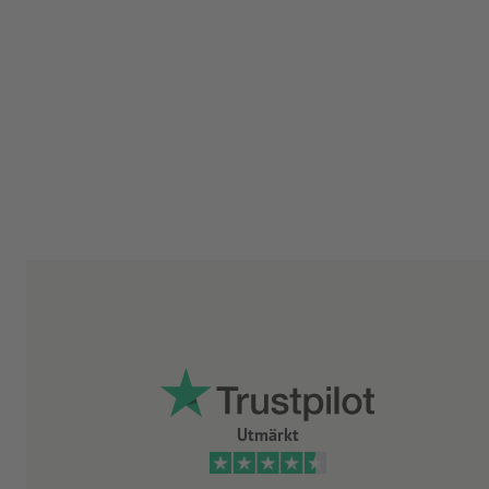
Utmärkt